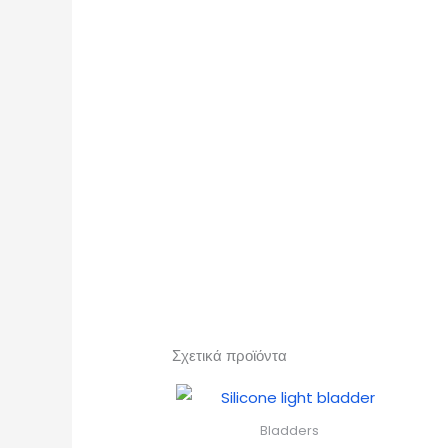
Σχετικά προϊόντα
Bladders