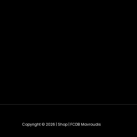
Copyright © 2026 | Shop | FCDB Mavroudis