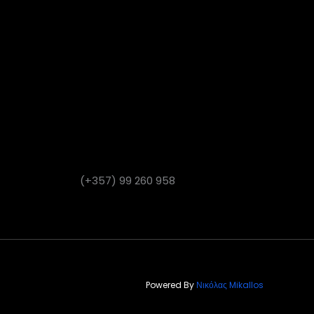
(+357) 99 260 958
Powered By
Νικόλας Mikallos