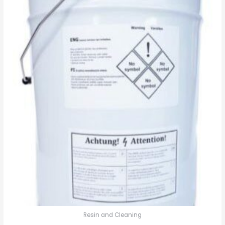
Resin and Cleaning