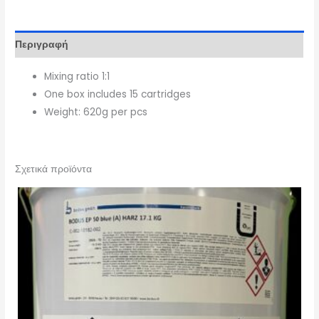
Περιγραφή
Mixing ratio 1:1
One box includes 15 cartridges
Weight: 620g per pcs
Σχετικά προϊόντα