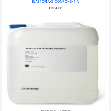
ELASTOFLAKE COMPONENT A
€
804.00