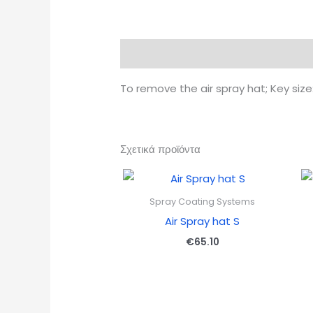
Περιγραφή
To remove the air spray hat; Key size
Σχετικά προϊόντα
Spray Coating Systems
Air Spray hat S
€
65.10