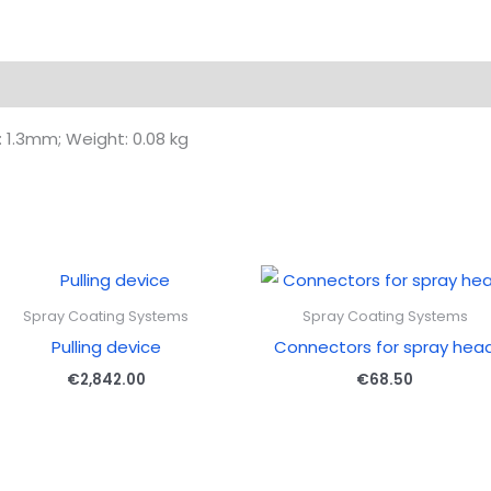
: 1.3mm; Weight: 0.08 kg
Spray Coating Systems
Spray Coating Systems
Pulling device
Connectors for spray hea
€
2,842.00
€
68.50