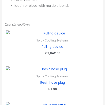
Ideal for pipes with multiple bends
Σχετικά προϊόντα
Spray Coating Systems
Pulling device
€
2,842.00
Spray Coating Systems
Resin hose plug
€
4.90