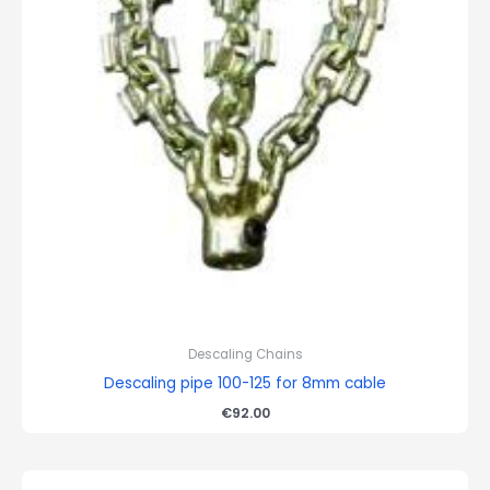
Descaling Chains
Descaling pipe 100-125 for 8mm cable
€
92.00