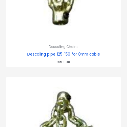
Descaling Chains
Descaling pipe 125-150 for 8mm cable
€
99.00