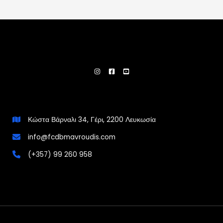
Κώστα Βάρναλι 34, Γέρι, 2200 Λευκωσία
info@fcdbmavroudis.com
(+357) 99 260 958